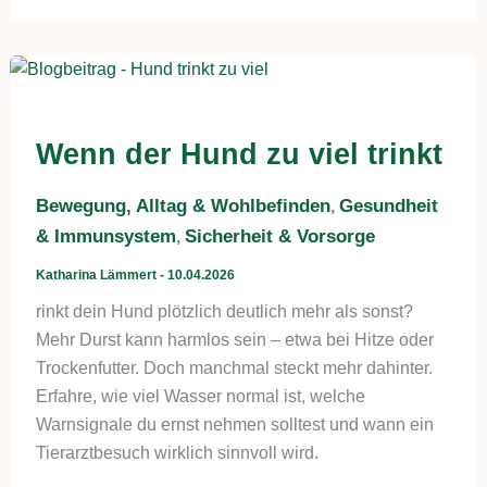
Wenn der Hund zu viel trinkt
Bewegung, Alltag & Wohlbefinden
Gesundheit
,
& Immunsystem
Sicherheit & Vorsorge
,
Katharina Lämmert
-
10.04.2026
rinkt dein Hund plötzlich deutlich mehr als sonst?
Mehr Durst kann harmlos sein – etwa bei Hitze oder
Trockenfutter. Doch manchmal steckt mehr dahinter.
Erfahre, wie viel Wasser normal ist, welche
Warnsignale du ernst nehmen solltest und wann ein
Tierarztbesuch wirklich sinnvoll wird.