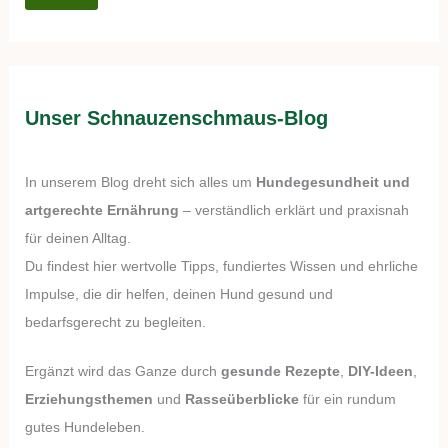
Unser Schnauzenschmaus-Blog
In unserem Blog dreht sich alles um
Hundegesundheit und
artgerechte Ernährung
– verständlich erklärt und praxisnah
für deinen Alltag.
Du findest hier wertvolle Tipps, fundiertes Wissen und ehrliche
Impulse, die dir helfen, deinen Hund gesund und
bedarfsgerecht zu begleiten.
Ergänzt wird das Ganze durch
gesunde Rezepte
,
DIY-Ideen
,
Erziehungsthemen
und
Rasseüberblicke
für ein rundum
gutes Hundeleben.