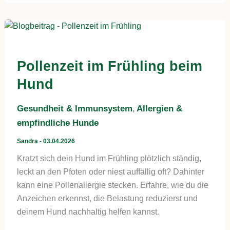
Pollenzeit im Frühling beim
Hund
Gesundheit & Immunsystem
Allergien &
,
empfindliche Hunde
Sandra
-
03.04.2026
Kratzt sich dein Hund im Frühling plötzlich ständig,
leckt an den Pfoten oder niest auffällig oft? Dahinter
kann eine Pollenallergie stecken. Erfahre, wie du die
Anzeichen erkennst, die Belastung reduzierst und
deinem Hund nachhaltig helfen kannst.