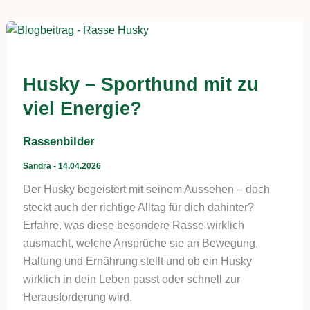
Husky – Sporthund mit zu
viel Energie?
Rassenbilder
Sandra
-
14.04.2026
Der Husky begeistert mit seinem Aussehen – doch
steckt auch der richtige Alltag für dich dahinter?
Erfahre, was diese besondere Rasse wirklich
ausmacht, welche Ansprüche sie an Bewegung,
Haltung und Ernährung stellt und ob ein Husky
wirklich in dein Leben passt oder schnell zur
Herausforderung wird.