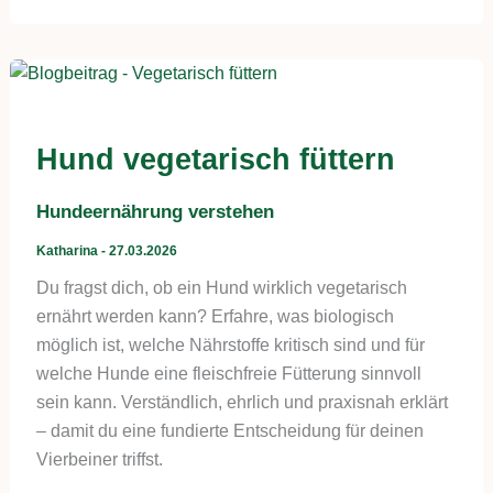
Hund vegetarisch füttern
Hundeernährung verstehen
Katharina
-
27.03.2026
Du fragst dich, ob ein Hund wirklich vegetarisch
ernährt werden kann? Erfahre, was biologisch
möglich ist, welche Nährstoffe kritisch sind und für
welche Hunde eine fleischfreie Fütterung sinnvoll
sein kann. Verständlich, ehrlich und praxisnah erklärt
– damit du eine fundierte Entscheidung für deinen
Vierbeiner triffst.