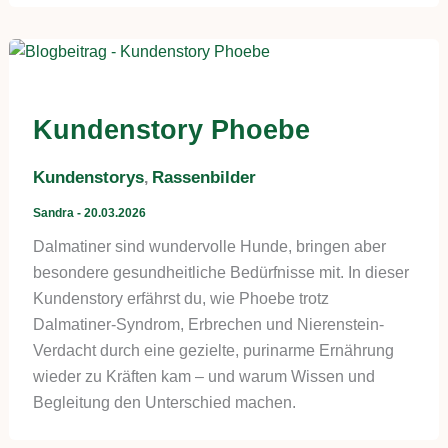
Kundenstory Phoebe
Kundenstorys
Rassenbilder
,
Sandra
-
20.03.2026
Dalmatiner sind wundervolle Hunde, bringen aber
besondere gesundheitliche Bedürfnisse mit. In dieser
Kundenstory erfährst du, wie Phoebe trotz
Dalmatiner-Syndrom, Erbrechen und Nierenstein-
Verdacht durch eine gezielte, purinarme Ernährung
wieder zu Kräften kam – und warum Wissen und
Begleitung den Unterschied machen.