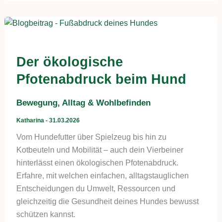
Der ökologische
Pfotenabdruck beim Hund
Bewegung, Alltag & Wohlbefinden
Katharina
-
31.03.2026
Vom Hundefutter über Spielzeug bis hin zu
Kotbeuteln und Mobilität – auch dein Vierbeiner
hinterlässt einen ökologischen Pfotenabdruck.
Erfahre, mit welchen einfachen, alltagstauglichen
Entscheidungen du Umwelt, Ressourcen und
gleichzeitig die Gesundheit deines Hundes bewusst
schützen kannst.