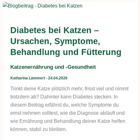
Diabetes bei Katzen –
Ursachen, Symptome,
Behandlung und Fütterung
Katzenernährung und -Gesundheit
Katharina Lämmert
-
24.04.2026
Trinkt deine Katze plötzlich mehr, frisst viel und nimmt
trotzdem ab? Dahinter kann Diabetes stecken. In
diesem Beitrag erfährst du, welche Symptome du
ernst nehmen solltest, wie die Diagnose abläuft und
wie Ernährung und Behandlung deiner Katze helfen
können, stabil zu bleiben.