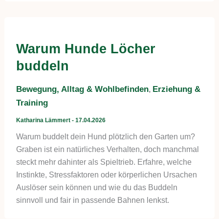
Warum Hunde Löcher
buddeln
Bewegung, Alltag & Wohlbefinden
Erziehung &
,
Training
Katharina Lämmert
-
17.04.2026
Warum buddelt dein Hund plötzlich den Garten um?
Graben ist ein natürliches Verhalten, doch manchmal
steckt mehr dahinter als Spieltrieb. Erfahre, welche
Instinkte, Stressfaktoren oder körperlichen Ursachen
Auslöser sein können und wie du das Buddeln
sinnvoll und fair in passende Bahnen lenkst.