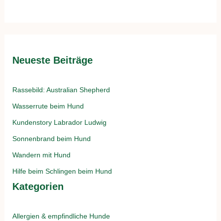
Neueste Beiträge
Rassebild: Australian Shepherd
Wasserrute beim Hund
Kundenstory Labrador Ludwig
Sonnenbrand beim Hund
Wandern mit Hund
Hilfe beim Schlingen beim Hund
Kategorien
Allergien & empfindliche Hunde