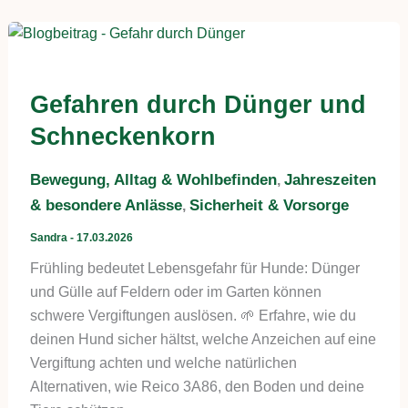
Gefahren durch Dünger und
Schneckenkorn
Bewegung, Alltag & Wohlbefinden
Jahreszeiten
,
& besondere Anlässe
Sicherheit & Vorsorge
,
Sandra
-
17.03.2026
Frühling bedeutet Lebensgefahr für Hunde: Dünger
und Gülle auf Feldern oder im Garten können
schwere Vergiftungen auslösen. 🌱 Erfahre, wie du
deinen Hund sicher hältst, welche Anzeichen auf eine
Vergiftung achten und welche natürlichen
Alternativen, wie Reico 3A86, den Boden und deine