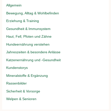
Allgemein
Bewegung, Alltag & Wohlbefinden
Erziehung & Training
Gesundheit & Immunsystem
Haut, Fell, Pfoten und Zähne
Hundeernährung verstehen
Jahreszeiten & besondere Anlässe
Katzenernährung und -Gesundheit
Kundenstorys
Mineralstoffe & Ergänzung
Rassenbilder
Sicherheit & Vorsorge
Welpen & Senioren