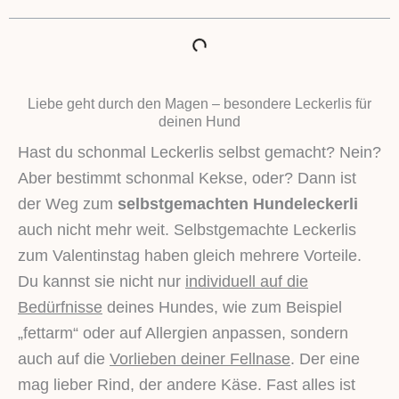
Liebe geht durch den Magen – besondere Leckerlis für
deinen Hund
Hast du schonmal Leckerlis selbst gemacht? Nein?
Aber bestimmt schonmal Kekse, oder? Dann ist
der Weg zum
selbstgemachten Hundeleckerli
auch nicht mehr weit. Selbstgemachte Leckerlis
zum Valentinstag haben gleich mehrere Vorteile.
Du kannst sie nicht nur
individuell auf die
Bedürfnisse
deines Hundes, wie zum Beispiel
„fettarm“ oder auf Allergien anpassen, sondern
auch auf die
Vorlieben deiner Fellnase
. Der eine
mag lieber Rind, der andere Käse. Fast alles ist