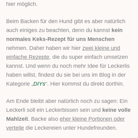
hier möglich.
Beim Backen für den Hund gibt es aber natürlich
auch einiges zu beachten, denn du kannst
kein
normales Keks-Rezept für uns Menschen
nehmen. Daher haben wir hier
zwei kleine und
einfache Rezepte
, die du super einfach umsetzen
kannst. Und wenn du noch mehr Idee für Leckerlis
haben willst, findest du sie bei uns im Blog in der
Kategorie „
DIYs
“. Hier kommst du direkt dorthin.
Am Ende bleibt aber natürlich noch zu sagen: Ein
Leckerli soll ein Leckerbissen sein und
keine volle
Mahlzeit
. Backe also
eher kleine Portionen oder
verteile
die Leckereien unter Hundefreunden.