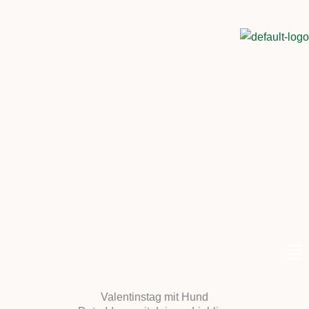
Men
Valentinstag mit Hund