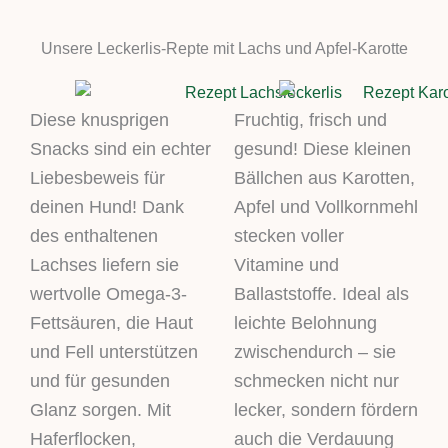
Unsere Leckerlis-Repte mit Lachs und Apfel-Karotte
Diese knusprigen
Fruchtig, frisch und
Snacks sind ein echter
gesund! Diese kleinen
Liebesbeweis für
Bällchen aus Karotten,
deinen Hund! Dank
Apfel und Vollkornmehl
des enthaltenen
stecken voller
Lachses liefern sie
Vitamine und
wertvolle Omega-3-
Ballaststoffe. Ideal als
Fettsäuren, die Haut
leichte Belohnung
und Fell unterstützen
zwischendurch – sie
und für gesunden
schmecken nicht nur
Glanz sorgen. Mit
lecker, sondern fördern
Haferflocken,
auch die Verdauung