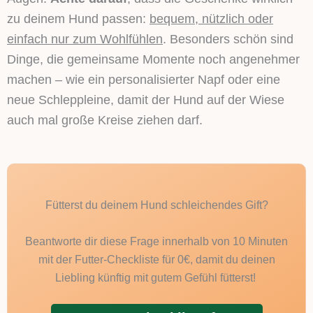
zu deinem Hund passen:
bequem, nützlich oder
einfach nur zum Wohlfühlen
. Besonders schön sind
Dinge, die gemeinsame Momente noch angenehmer
machen – wie ein personalisierter Napf oder eine
neue Schleppleine, damit der Hund auf der Wiese
auch mal große Kreise ziehen darf.
Fütterst du deinem Hund schleichendes Gift?
Beantworte dir diese Frage innerhalb von 10 Minuten
mit der Futter-Checkliste für 0€, damit du deinen
Liebling künftig mit gutem Gefühl fütterst!