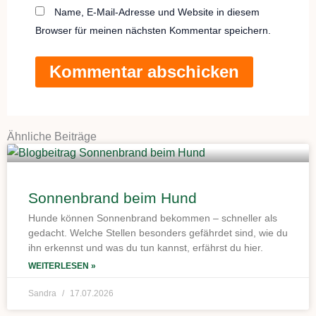
Name, E-Mail-Adresse und Website in diesem
Browser für meinen nächsten Kommentar speichern.
Ähnliche Beiträge
Sonnenbrand beim Hund
Hunde können Sonnenbrand bekommen – schneller als
gedacht. Welche Stellen besonders gefährdet sind, wie du
ihn erkennst und was du tun kannst, erfährst du hier.
WEITERLESEN »
Sandra
17.07.2026