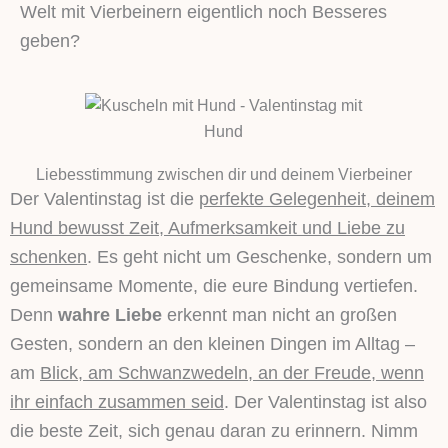
Welt mit Vierbeinern eigentlich noch Besseres
geben?
Liebesstimmung zwischen dir und deinem Vierbeiner
Der Valentinstag ist die
perfekte Gelegenheit, deinem
Hund bewusst Zeit, Aufmerksamkeit und Liebe zu
schenken
. Es geht nicht um Geschenke, sondern um
gemeinsame Momente, die eure Bindung vertiefen.
Denn
wahre Liebe
erkennt man nicht an großen
Gesten, sondern an den kleinen Dingen im Alltag –
am
Blick, am Schwanzwedeln, an der Freude, wenn
ihr einfach zusammen seid
. Der Valentinstag ist also
die beste Zeit, sich genau daran zu erinnern. Nimm