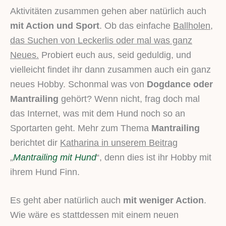
Aktivitäten zusammen gehen aber natürlich auch
mit Action und Sport
. Ob das einfache
Ballholen,
das Suchen von Leckerlis oder mal was ganz
Neues.
Probiert euch aus, seid geduldig, und
vielleicht findet ihr dann zusammen auch ein ganz
neues Hobby. Schonmal was von
Dogdance oder
Mantrailing
gehört? Wenn nicht, frag doch mal
das Internet, was mit dem Hund noch so an
Sportarten geht. Mehr zum Thema
Mantrailing
berichtet dir
Katharina in unserem Beitrag
„
Mantrailing mit Hund
“, denn dies ist ihr Hobby mit
ihrem Hund Finn.
Es geht aber natürlich auch
mit weniger Action
.
Wie wäre es stattdessen mit einem neuen