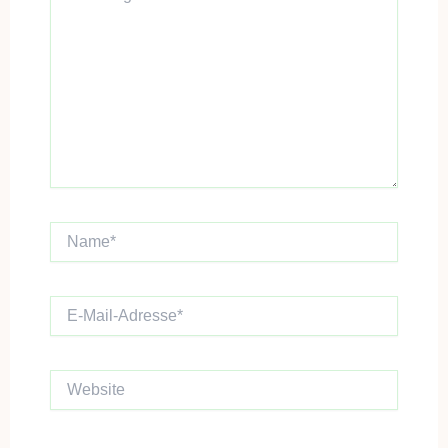
Name*
E-
Mail-
Adresse*
Website