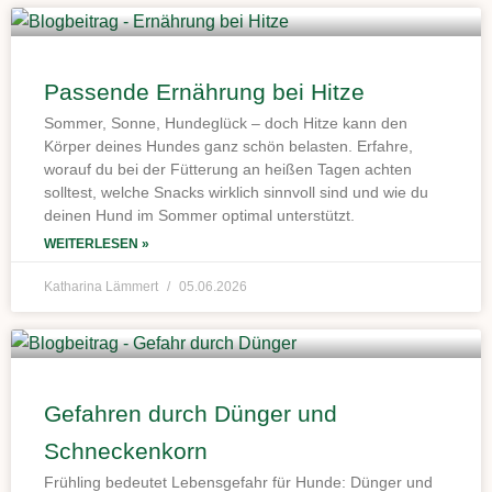
Passende Ernährung bei Hitze
Sommer, Sonne, Hundeglück – doch Hitze kann den
Körper deines Hundes ganz schön belasten. Erfahre,
worauf du bei der Fütterung an heißen Tagen achten
solltest, welche Snacks wirklich sinnvoll sind und wie du
deinen Hund im Sommer optimal unterstützt.
WEITERLESEN »
Katharina Lämmert
05.06.2026
Gefahren durch Dünger und
Schneckenkorn
Frühling bedeutet Lebensgefahr für Hunde: Dünger und