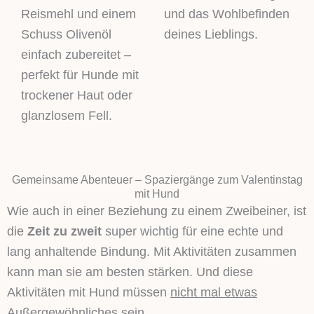
Reismehl und einem
und das Wohlbefinden
Schuss Olivenöl
deines Lieblings.
einfach zubereitet –
perfekt für Hunde mit
trockener Haut oder
glanzlosem Fell.
Gemeinsame Abenteuer – Spaziergänge zum Valentinstag
mit Hund
Wie auch in einer Beziehung zu einem Zweibeiner, ist
die
Zeit zu zweit
super wichtig für eine echte und
lang anhaltende Bindung. Mit Aktivitäten zusammen
kann man sie am besten stärken. Und diese
Aktivitäten mit Hund müssen
nicht mal etwas
Außergewöhnliches
sein.