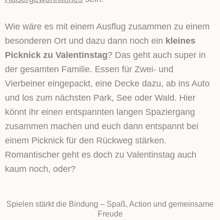
Wie wäre es mit einem Ausflug zusammen zu einem
besonderen Ort und dazu dann noch ein
kleines
Picknick zu Valentinstag
? Das geht auch super in
der gesamten Familie. Essen für Zwei- und
Vierbeiner eingepackt, eine Decke dazu, ab ins Auto
und los zum nächsten Park, See oder Wald. Hier
könnt ihr einen entspannten langen Spaziergang
zusammen machen und euch dann entspannt bei
einem Picknick für den Rückweg stärken.
Romantischer geht es doch zu Valentinstag auch
kaum noch, oder?
Spielen stärkt die Bindung – Spaß, Action und gemeinsame
Freude