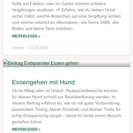
Gülle auf Feldern oder im Garten können schwere
Vergiftungen auslösen. 🌱 Erfahre, wie du deinen Hund
sicher hältst, welche Anzeichen auf eine Vergiftung achten
und welche natürlichen Alternativen, wie Reico 3A86, den
Boden und deine Tiere schützen.
WEITERLESEN »
Sandra
17.03.2026
Essengehen mit Hund
Ob im Alltag oder im Urlaub: Restaurantbesuche können
für deinen Hund schnell zur Reizüberflutung werden. In
diesem Beitrag erfährst du, wie du mit guter Vorbereitung,
passendem Timing, klaren Routinen und kleinen Tricks für
echte Entspannung sorgst – damit ihr beide euren Besuch
genießen könnt.
WEITERLESEN »