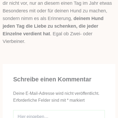
dir nicht vor, nur an diesem einen Tag im Jahr etwas
Besonderes mit oder für deinen Hund zu machen,
sondern nimm es als Erinnerung,
deinem Hund
jeden Tag die Liebe zu schenken, die jeder
Einzelne verdient hat
. Egal ob Zwei- oder
Vierbeiner.
Schreibe einen Kommentar
Deine E-Mail-Adresse wird nicht veröffentlicht.
Erforderliche Felder sind mit
*
markiert
Hier
eingeben…