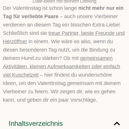
Date-Ideen mit deinem Liebling
Der Valentinstag ist schon lange
nicht mehr nur ein
Tag für verliebte Paare
– auch unsere Vierbeiner
verdienen an diesem Tag ein bisschen Extra-Liebe!
Schließlich sind sie
treue Partner, beste Freunde und
Herzöffner
in einem. Wie wäre es also, wenn du
diesen besonderen Tag nutzt, um die Bindung zu
deinem Hund zu stärken? Ob mit
gemeinsamen
Aktivitäten, kleinen Aufmerksamkeiten oder einfach
viel Kuschelzeit
– hier findest du wunderschöne
Ideen, um den Valentinstag gemeinsam mit deinem
Vierbeiner zu feiern. Wir zeigen dir, wie es gehen
kann, und geben dir ein paar Vorschläge.
Inhaltsverzeichnis